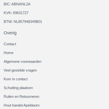
BIC: ABNANL2A
KVK: 69631727
BTW: NL857948349B01
Overig
Contact
Home
Algemene voorwaarden
Veel gestelde vragen
Kom in contact
Schutting plaatsen
Ruilen en Retourneren
Hout handel Apeldoorn