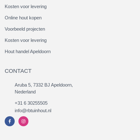
Kosten voor levering
Online hout kopen
Voorbeeld projecten
Kosten voor levering
Hout handel Apeldoorn
CONTACT
Aruba 5, 7332 BJ Apeldoorn,
Nederland
+31 6 30255505
info@rbtuinhout.nl