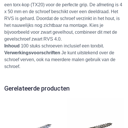
een torx-kop (TX20) voor de perfecte grip. De afmeting is 4
x 50 mm en de schroef beschikt over een deeldraad. Het
RVS is gehard. Doordat de schroef verzinkt in het hout, is
het nauwelijks nog zichtbaar na montage. Kies je
bijvoorbeeld voor
zwart gevelhout
, combineer dit met de
gevelschroef zwart RVS 4.0
.
I
nhoud
100 stuks schroeven inclusief een torxbit.
Verwerkingsvoorschriften
Je kunt uitstekend over de
schroef verven, ook na meerdere malen gebruik van de
schroef.
Gerelateerde producten