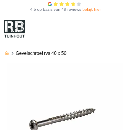
4.5
op basis van
49 reviews
bekijk hier
Gevelschroef rvs 40 x 50