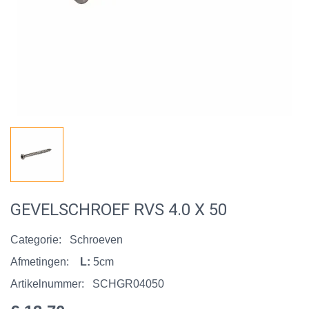
GEVELSCHROEF RVS 4.0 X 50
Categorie:
Schroeven
Afmetingen:
L:
5cm
Artikelnummer:
SCHGR04050