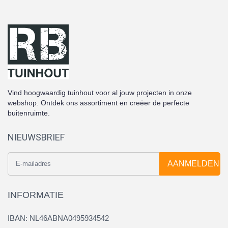
Vind hoogwaardig tuinhout voor al jouw projecten in onze
webshop. Ontdek ons assortiment en creëer de perfecte
buitenruimte.
NIEUWSBRIEF
AANMELDEN
INFORMATIE
IBAN: NL46ABNA0495934542