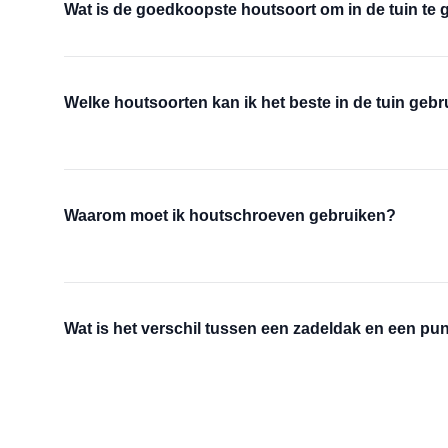
Wat is de goedkoopste houtsoort om in de tuin te
Welke houtsoorten kan ik het beste in de tuin geb
Waarom moet ik houtschroeven gebruiken?
Wat is het verschil tussen een zadeldak en een pu