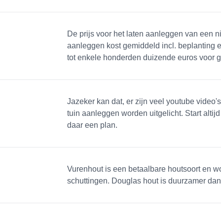
De prijs voor het laten aanleggen van een ni
aanleggen kost gemiddeld incl. beplanting 
tot enkele honderden duizende euros voor gr
Jazeker kan dat, er zijn veel youtube video
tuin aanleggen worden uitgelicht. Start altij
daar een plan.
Vurenhout is een betaalbare houtsoort en wo
schuttingen. Douglas hout is duurzamer dan 