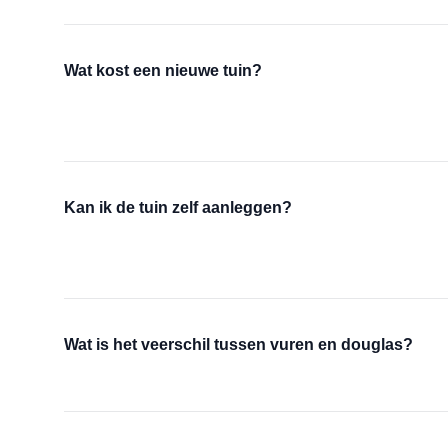
Wat kost een nieuwe tuin?
Kan ik de tuin zelf aanleggen?
Wat is het veerschil tussen vuren en douglas?