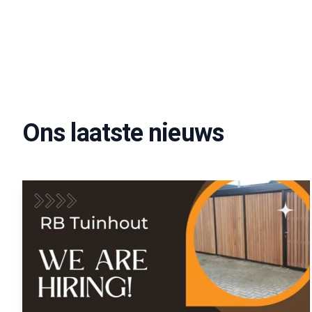
Ons laatste nieuws