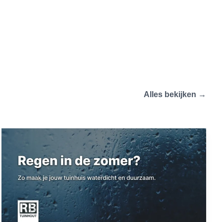
Alles bekijken →