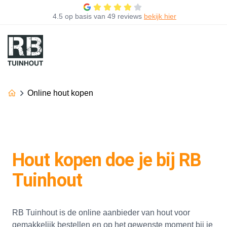
4.5
op basis van
49 reviews
bekijk hier
Online hout kopen
Hout kopen doe je bij RB
Tuinhout
RB Tuinhout is de online aanbieder van hout voor
gemakkelijk bestellen en op het gewenste moment bij je