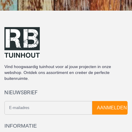
Vind hoogwaardig tuinhout voor al jouw projecten in onze
webshop. Ontdek ons assortiment en creëer de perfecte
buitenruimte.
NIEUWSBRIEF
AANMELDEN
INFORMATIE