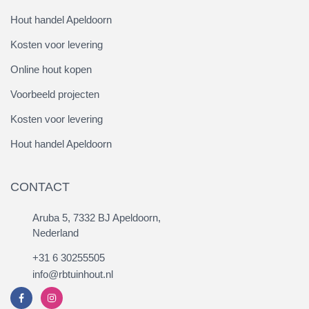
Hout handel Apeldoorn
Kosten voor levering
Online hout kopen
Voorbeeld projecten
Kosten voor levering
Hout handel Apeldoorn
CONTACT
Aruba 5, 7332 BJ Apeldoorn,
Nederland
+31 6 30255505
info@rbtuinhout.nl