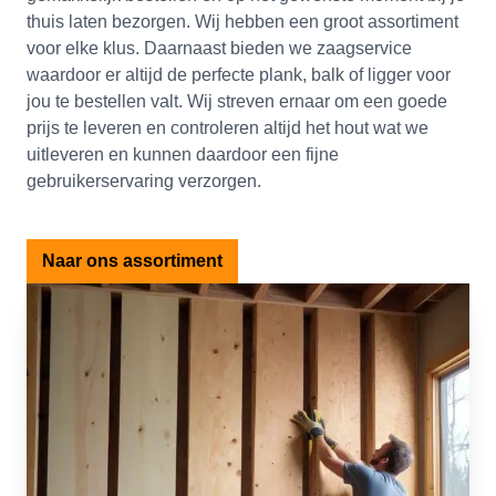
thuis laten bezorgen. Wij hebben een groot assortiment
voor elke klus. Daarnaast bieden we zaagservice
waardoor er altijd de perfecte plank, balk of ligger voor
jou te bestellen valt. Wij streven ernaar om een goede
prijs te leveren en controleren altijd het hout wat we
uitleveren en kunnen daardoor een fijne
gebruikerservaring verzorgen.
Naar ons assortiment