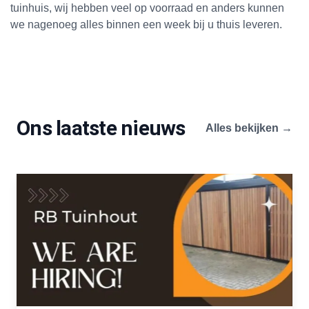
tuinhuis, wij hebben veel op voorraad en anders kunnen
we nagenoeg alles binnen een week bij u thuis leveren.
Ons laatste nieuws
Alles bekijken →