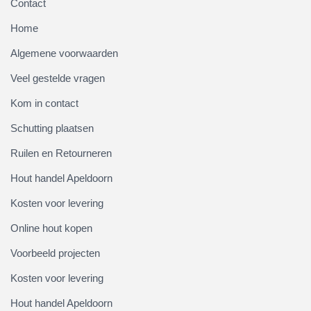
Contact
Home
Algemene voorwaarden
Veel gestelde vragen
Kom in contact
Schutting plaatsen
Ruilen en Retourneren
Hout handel Apeldoorn
Kosten voor levering
Online hout kopen
Voorbeeld projecten
Kosten voor levering
Hout handel Apeldoorn