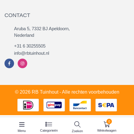
CONTACT
Aruba 5, 7332 BJ Apeldoorn,
Nederland
+31 6 30255505
info@rbtuinhout.nl
© 2026 RB Tuinhout - Alle rechten voorbehouden
0
Categorieën
Winkelwagen
Menu
Zoeken