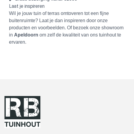
Laat je inspireren
Wil je jouw tuin of terras omtoveren tot een fijne
buitenruimte? Laat je dan inspireren door onze
producten en voorbeelden. Of bezoek onze showroom
in
Apeldoorn
om zelf de kwaliteit van ons tuinhout te
ervaren.