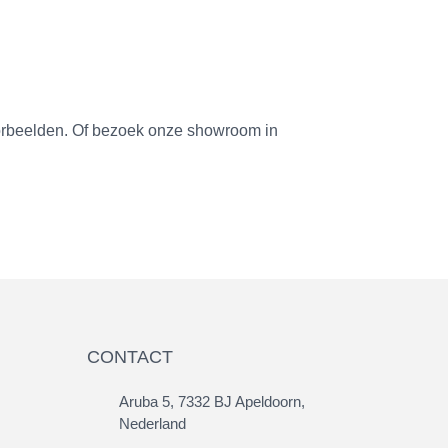
voorbeelden. Of bezoek onze showroom in
CONTACT
Aruba 5, 7332 BJ Apeldoorn,
Nederland