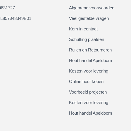
9631727
Algemene voorwaarden
L857948349B01
Veel gestelde vragen
Kom in contact
Schutting plaatsen
Ruilen en Retourneren
Hout handel Apeldoorn
Kosten voor levering
Online hout kopen
Voorbeeld projecten
Kosten voor levering
Hout handel Apeldoorn