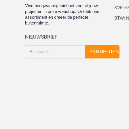
Vind hoogwaardig tuinhout voor al jouw
KVK: 6
projecten in onze webshop. Ontdek ons
assortiment en creëer de perfecte
BTW: N
buitenruimte.
NIEUWSBRIEF
AANMELDEN