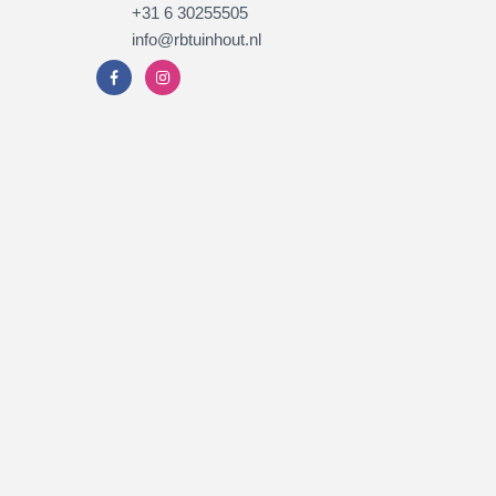
+31 6 30255505
info@rbtuinhout.nl